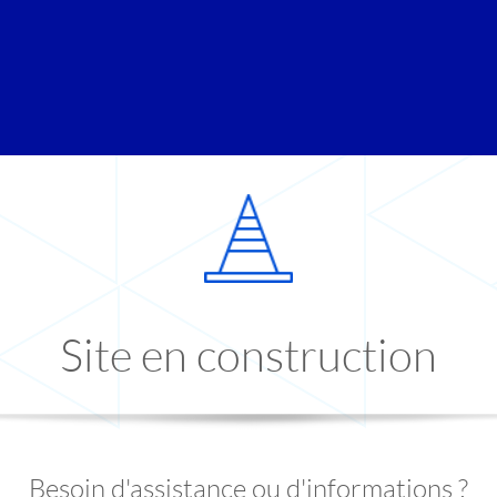
Site en construction
Besoin d'assistance ou d'informations ?