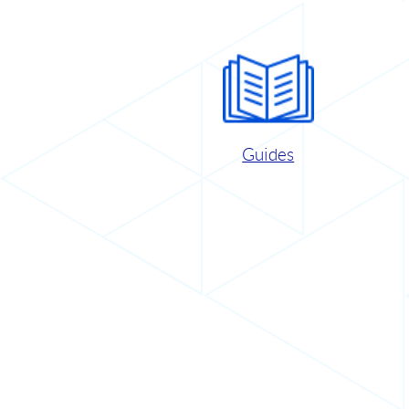
Guides