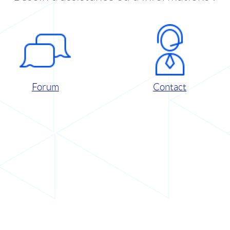
Forum
Contact