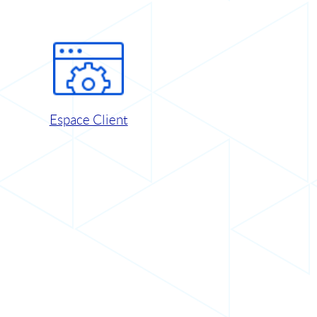
Espace Client